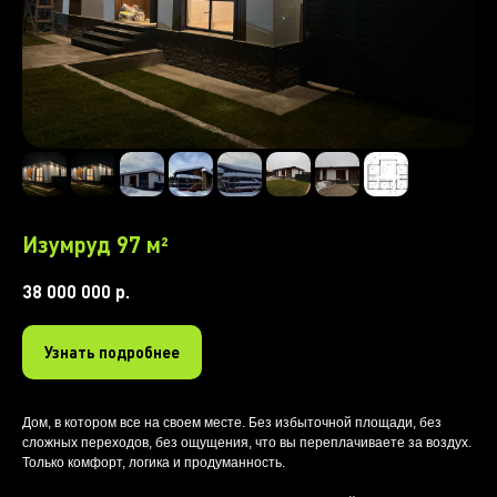
Изумруд 97 м²
38 000 000
р.
Узнать подробнее
Дом, в котором все на своем месте. Без избыточной площади, без
сложных переходов, без ощущения, что вы переплачиваете за воздух.
Только комфорт, логика и продуманность.