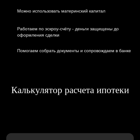
Можно использовать материнский капитал
Работаем по эскроу-счёту - деньги защищены до
оформления сделки
Помогаем собрать документы и сопровождаем в банке
Калькулятор расчета ипотеки