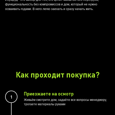
функциональность без компромиссов и дом, который не нужно
осваивать годами. В него легко заехать и сразу начать жить.
Как проходит покупка?
Приезжаете на осмотр
Живьём смотрите дом, задаёте все вопросы менеджеру,
трогаете материалы руками