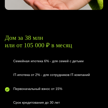
Дом за 38 млн
или от 105 000 ₽ в месяц
Семейная ипотека 6% - для семей с детьми
IT-ипотека от 2% - для сотрудников IT-компаний
Первоначальный взнос от 15%
Срок кредитования до 30 лет