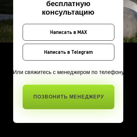
бесплатную
консультацию
Написать в MAX
Написать в Telegram
Или свяжитесь с менеджером по телефону
ПОЗВОНИТЬ МЕНЕДЖЕРУ