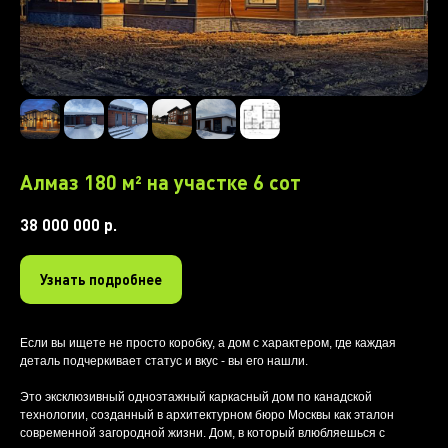
Алмаз 180 м² на участке 6 сот
38 000 000
р.
Узнать подробнее
Если вы ищете не просто коробку, а дом с характером, где каждая
деталь подчеркивает статус и вкус - вы его нашли.
Это эксклюзивный одноэтажный каркасный дом по канадской
технологии, созданный в архитектурном бюро Москвы как эталон
современной загородной жизни. Дом, в который влюбляешься с