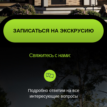
Свяжитесь с нами:
Подробно ответим на все
интересующие вопросы