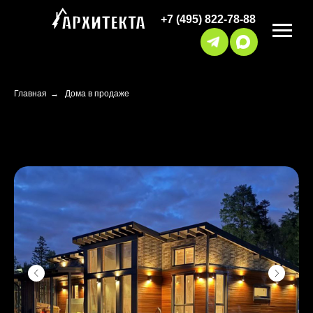
+7 (495) 822-78-88
Главная
→
Дома в продаже