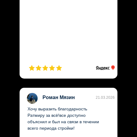
Роман Мязин
21.03.2026
Хочу выразить благодарность
Ратмиру за всё!все доступно
объяснил и был на связи в течении
всего периода стройки!