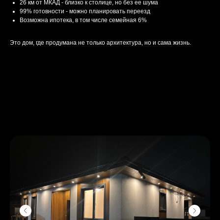
26 км от МКАД - близко к столице, но без ее шума
99% готовности - можно планировать переезд
Возможна ипотека, в том числе семейная 6%
Это дом, где продумана не только архитектура, но и сама жизнь.