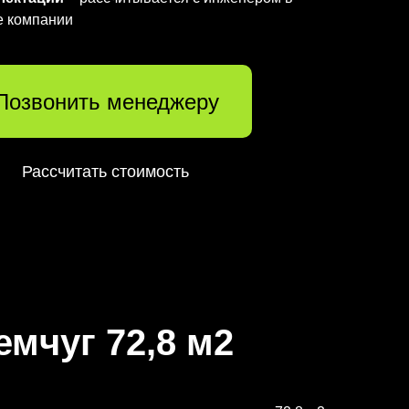
е компании
Позвонить менеджеру
Рассчитать стоимость
мчуг 72,8 м2