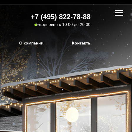
+7 (495) 822-78-88
Ежедневно с 10:00 до 20:00
О компании
Контакты