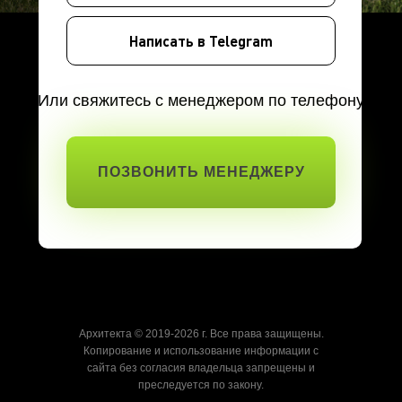
Написать в Telegram
Или свяжитесь с менеджером по телефону
ПОЗВОНИТЬ МЕНЕДЖЕРУ
Архитекта © 2019-2026 г. Все права защищены.
Копирование и использование информации с
сайта без согласия владельца запрещены и
преследуется по закону.