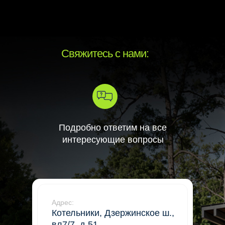
Свяжитесь с нами:
Подробно ответим на все
интересующие вопросы
Адрес:
Котельники, Дзержинское ш.,
вл7/7, д.51