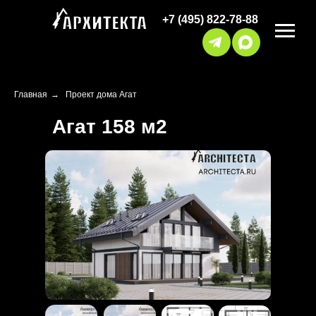
+7 (495) 822-78-88
Главная
→
Проект дома Агат
Агат 158 м2