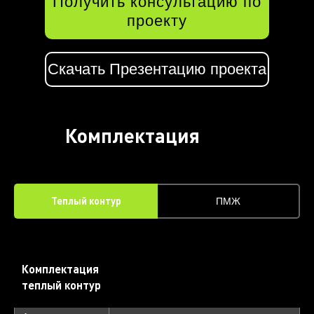
Получить консультацию по
проекту
Скачать Презентацию проекта
Комплектация
дома
Теплый контур
ПМЖ
Комплектация
теплый контур