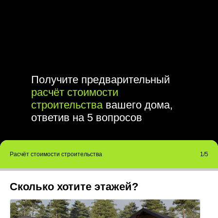
Получите предварительный
расчёт стоимости
строительства
вашего дома,
ответив на 5 вопросов
Расчёт стоимости строительства
1/5
Сколько хотите этажей?