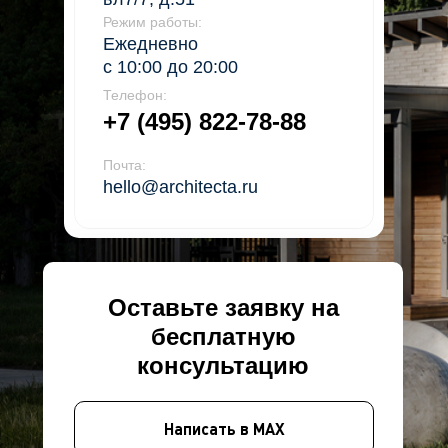
Режим работы:
Ежедневно
с 10:00 до 20:00
Телефон:
+7 (495) 822-78-88
Почта:
hello@architecta.ru
Оставьте заявку на
бесплатную
консультацию
Написать в MAX