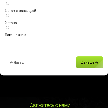
1 этаж с мансардой
2 этажа
Пока не знаю
← Назад
Дальше →
Свяжитесь с нами: