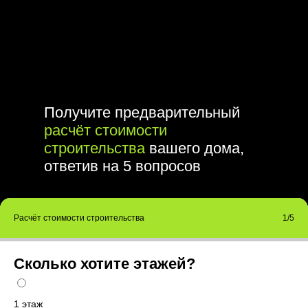
Получите предварительный
расчёт стоимости
строительства
вашего дома,
ответив на 5 вопросов
Расчёт стоимости строительства
1/5
Сколько хотите этажей?
1 этаж