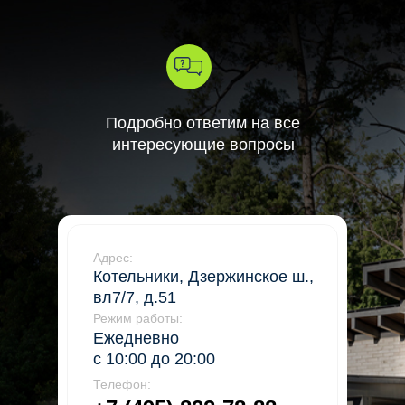
Подробно ответим на все
интересующие вопросы
Адрес:
Котельники, Дзержинское ш.,
вл7/7, д.51
Режим работы:
Ежедневно
с 10:00 до 20:00
Телефон: