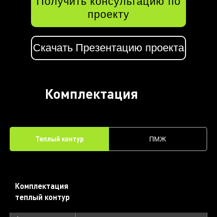
Получить консультацию по
проекту
Скачать Презентацию проекта
Комплектация
дома
Теплый контур
ПМЖ
Комплектация
теплый контур