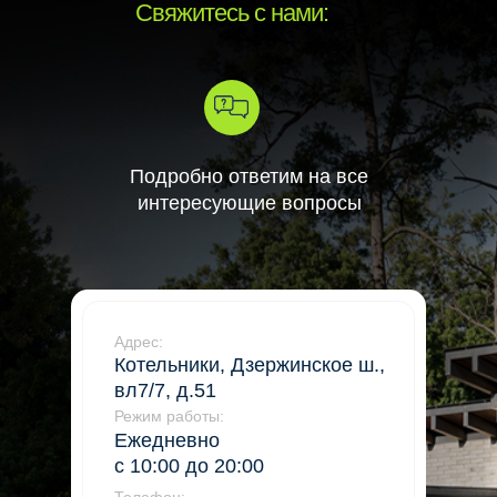
Свяжитесь с нами:
Подробно ответим на все
интересующие вопросы
Адрес:
Котельники, Дзержинское ш.,
вл7/7, д.51
Режим работы:
Ежедневно
с 10:00 до 20:00