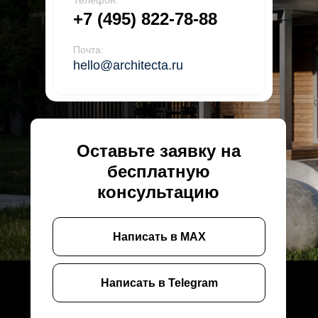
Телефон:
+7 (495) 822-78-88
Почта:
hello@architecta.ru
Оставьте заявку на
бесплатную
консультацию
Написать в MAX
Написать в Telegram