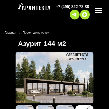
+7 (495) 822-78-88
Главная
→
Проект дома Азурит
Азурит 144 м2