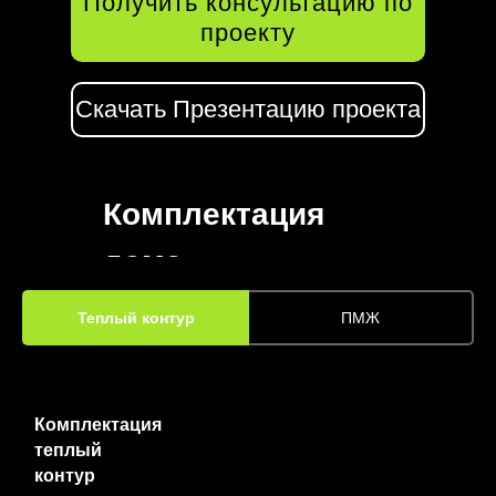
Получить консультацию по
проекту
Скачать Презентацию проекта
Комплектация
дома
Теплый контур
ПМЖ
Комплектация
теплый
контур