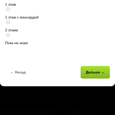
1 этаж
1 этаж с мансардой
2 этажа
Пока не знаю
← Назад
Дальше →