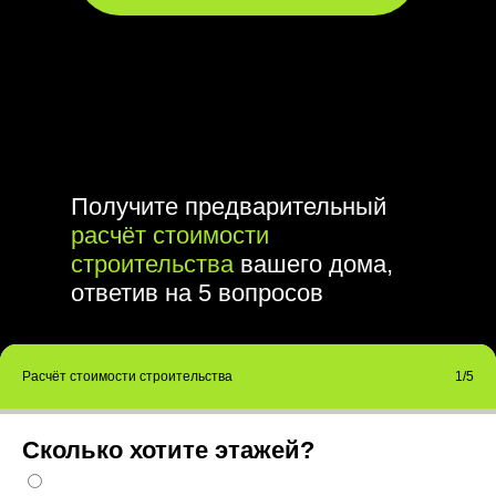
Получите предварительный
расчёт стоимости
строительства
вашего дома,
ответив на 5 вопросов
Расчёт стоимости строительства
1/5
Сколько хотите этажей?