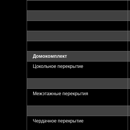
Домокомплект
Цокольное перекрытие
Межэтажные перекрытия
Чердачное перекрытие