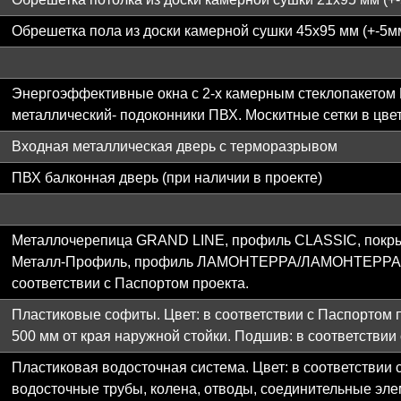
Обрешетка пола из доски камерной сушки 45х95 мм (+-5м
Энергоэффективные окна с 2-х камерным стеклопакетом
металлический- подоконники ПВХ. Москитные сетки в цвет
Входная металлическая дверь с терморазрывом
ПВХ балконная дверь (при наличии в проекте)
Металлочерепица GRAND LINE, профиль CLASSIC, покрыт
Металл-Профиль, профиль ЛАМОНТЕРРА/ЛАМОНТЕРРА Х, 
соответствии с Паспортом проекта.
Пластиковые софиты. Цвет: в соответствии с Паспортом 
500 мм от края наружной стойки. Подшив: в соответствии
Пластиковая водосточная система. Цвет: в соответствии 
водосточные трубы, колена, отводы, соединительные эле