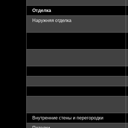
Отделка
Наружняя отделка
Внутренние стены и перегородки
Потолки