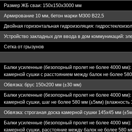
Размер ЖБ сваи: 150х150х3000 мм
Армирование 10 мм, бетон марки М300 B22,5
Двойная горизонтальная гидроизоляция: гидростеклоизо
Устройство закладных для ввода в дом коммуникаций: эл
Сетка от грызунов
Балки усиленные (безопорный пролет не более 4000 мм): 
камерной сушки с расстоянием между балок не более 580
Обвязка: брус 150х200 мм (±30 мм)
Балки усиленные (безопорный пролет не более 4000 мм): 
камерной сушки, шаг не более 580 мм (±5мм) (влажность 
Обвязка: строганая доска камерной сушки 145х45 мм (±5
Балки усиленные (безопорный пролет не более 4000 мм): 
камерной сушки, расстояние между балок не более 580 м