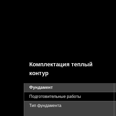
Комплектация теплый
контур
Фундамент
Подготовительные работы
Тип фундамента