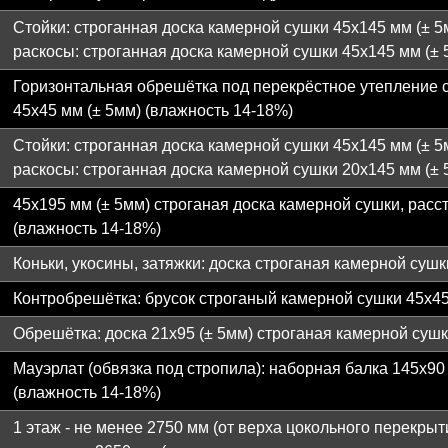
Стойки: строганная доска камерной сушки 45х145 мм (± 
раскосы: строганная доска камерной сушки 45х145 мм (± 
Горизонтальная обрешётка под перекрёстное утепление 
45х45 мм (± 5мм) (влажность 14-18%)
Стойки: строганная доска камерной сушки 45х145 мм (± 
раскосы: строганная доска камерной сушки 20х145 мм (± 
45х195 мм (± 5мм) строганая доска камерной сушки, расс
(влажность 14-18%)
Коньки, укосины, затяжки: доска строганая камерной сушк
Контробрешётка: брусок строганый камерной сушки 45х45
Обрешётка: доска 21х95 (± 5мм) строганая камерной суш
Мауэрлат (обвязка под стропила): наборная балка 145х90
(влажность 14-18%)
1 этаж - не менее 2750 мм (от верха цокольного перекрыт