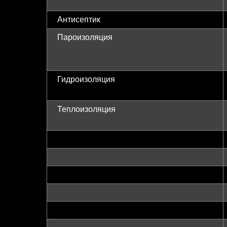
Антисептик
Пароизоляция
Гидроизоляция
Теплоизоляция