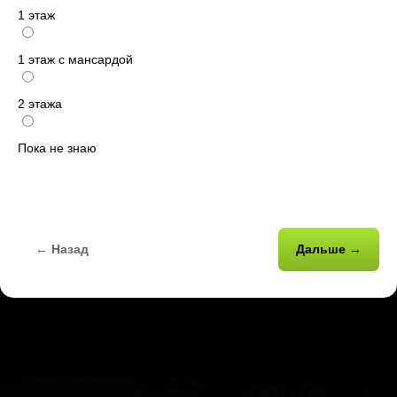
1 этаж
1 этаж с мансардой
2 этажа
Пока не знаю
← Назад
Дальше →