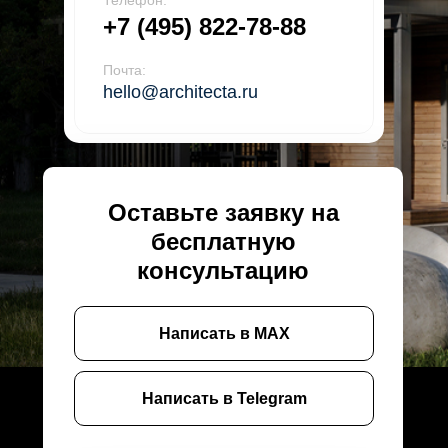
Телефон:
+7 (495) 822-78-88
Почта:
hello@architecta.ru
Оставьте заявку на
бесплатную
консультацию
Написать в MAX
Написать в Telegram