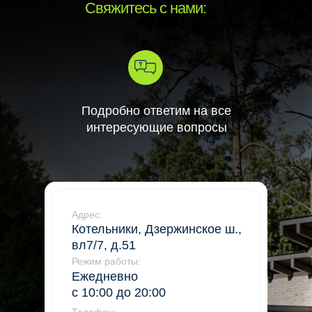
Свяжитесь с нами:
Подробно ответим на все
интересующие вопросы
Адрес:
Котельники, Дзержинское ш.,
вл7/7, д.51
Режим работы:
Ежедневно
с 10:00 до 20:00