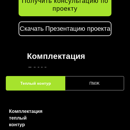
Получить консультацию по
проекту
Скачать Презентацию проекта
Комплектация
дома
Теплый контур
ПМЖ
Комплектация
теплый
контур