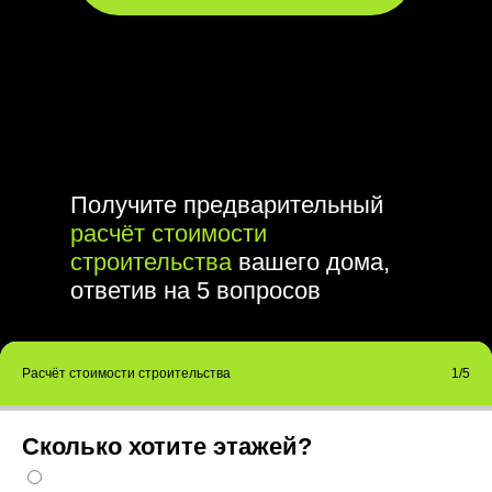
Получите предварительный
расчёт стоимости
строительства
вашего дома,
ответив на 5 вопросов
Расчёт стоимости строительства
1/5
Сколько хотите этажей?