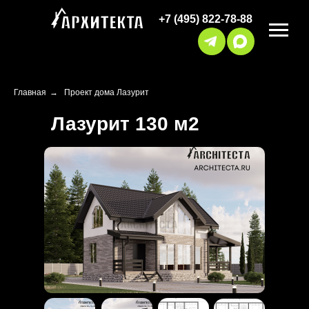
+7 (495) 822-78-88
Главная
→
Проект дома Лазурит
Лазурит 130 м2