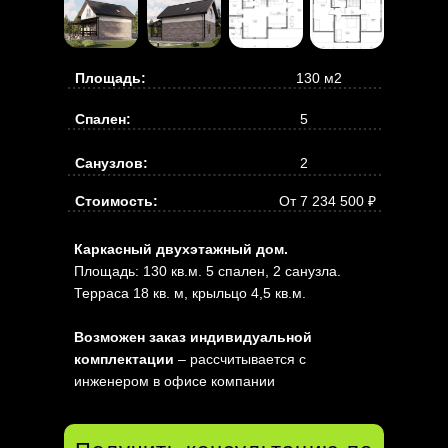
Площадь:
130 м2
Спален:
5
Санузлов:
2
Стоимость:
От 7 234 500 ₽
Каркасный двухэтажный дом.
Площадь: 130 кв.м. 5 спален, 2 санузла.
Терраса 18 кв. м, крыльцо 4,5 кв.м.
Возможен заказ индивидуальной
комплектации
– рассчитывается с
инженером в офисе компании