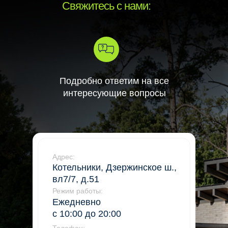
Свяжитесь с нами:
Подробно ответим на все
интересующие вопросы
Адрес:
Котельники, Дзержинское ш.,
вл7/7, д.51
Режим работы:
Ежедневно
с 10:00 до 20:00