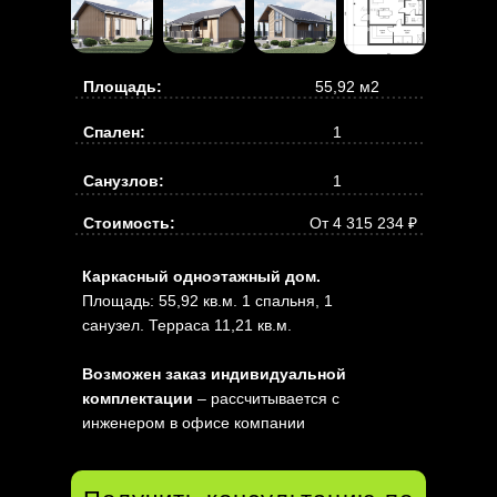
Площадь:
55,92 м2
Спален:
1
Санузлов:
1
Стоимость:
От 4 315 234 ₽
Каркасный одноэтажный дом.
Площадь: 55,92 кв.м. 1 спальня, 1
санузел. Терраса 11,21 кв.м.
Возможен заказ индивидуальной
комплектации
– рассчитывается с
инженером в офисе компании