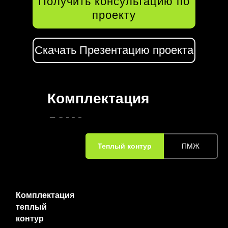
Получить консультацию по
проекту
Скачать Презентацию проекта
Комплектация
дома
Теплый контур
ПМЖ
Комплектация
теплый
контур