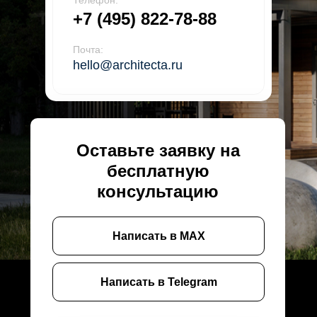
Телефон:
+7 (495) 822-78-88
Почта:
hello@architecta.ru
Оставьте заявку на
бесплатную
консультацию
Написать в MAX
Написать в Telegram