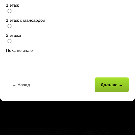
1 этаж
1 этаж с мансардой
2 этажа
Пока не знаю
← Назад
Дальше →