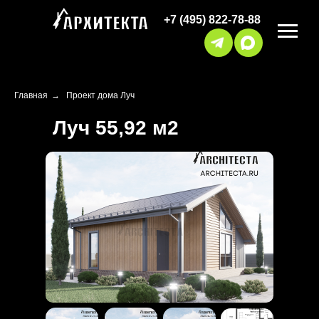
+7 (495) 822-78-88
Главная
→
Проект дома Луч
Луч 55,92 м2