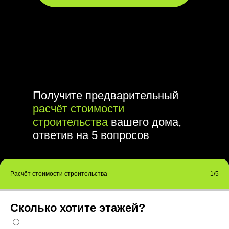
Получите предварительный
расчёт стоимости
строительства
вашего дома,
ответив на 5 вопросов
Расчёт стоимости строительства
1/5
Сколько хотите этажей?