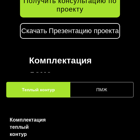
Получить консультацию по
проекту
Скачать Презентацию проекта
Комплектация
дома
Теплый контур
ПМЖ
Комплектация
теплый
контур