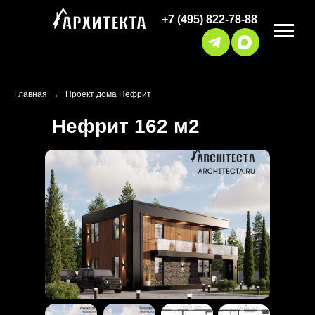
+7 (495) 822-78-88
Главная
→
Проект дома Нефрит
Нефрит 162 м2