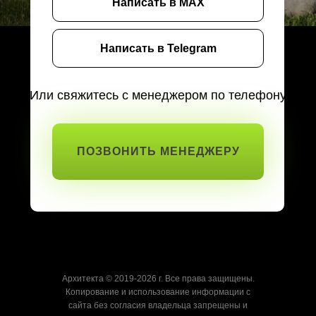
Написать в MAX
Написать в Telegram
Или свяжитесь с менеджером по телефону
ПОЗВОНИТЬ МЕНЕДЖЕРУ
Архитекта © 2019-2026 г. Все права защищены.
Копирование и использование информации с
сайта без согласия владельца запрещены и