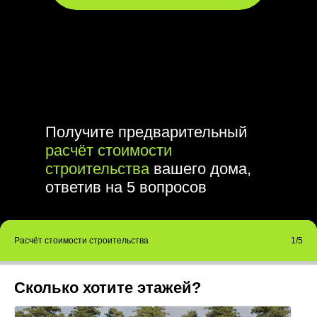
Получите предварительный
расчёт стоимости
строительства
вашего дома,
ответив на 5 вопросов
Расчёт стоимости строительства
1/5
Сколько хотите этажей?