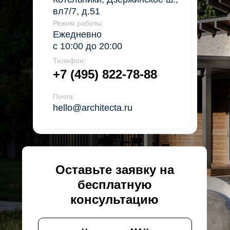
вл7/7, д.51
Режим работы:
Ежедневно
с 10:00 до 20:00
Телефон:
+7 (495) 822-78-88
Почта:
hello@architecta.ru
Оставьте заявку на
бесплатную
консультацию