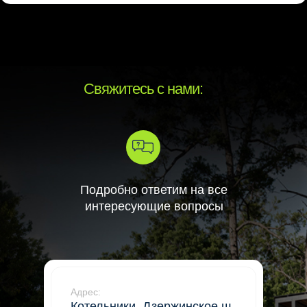
Свяжитесь с нами:
Подробно ответим на все
интересующие вопросы
Адрес:
Котельники, Дзержинское ш.,