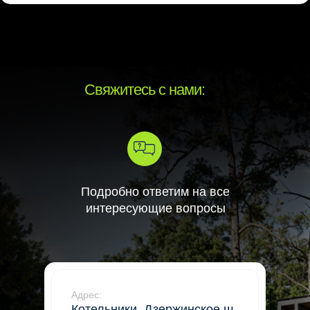
Свяжитесь с нами:
Подробно ответим на все
интересующие вопросы
Адрес:
Котельники, Дзержинское ш.,