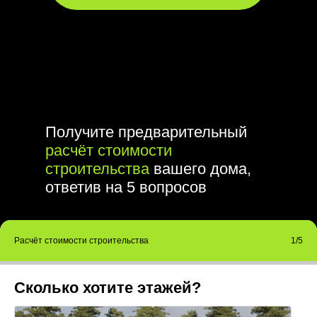
Получите предварительный
расчёт стоимости
строительства
вашего дома,
ответив на 5 вопросов
Расчёт стоимости строительства
1/5
Сколько хотите этажей?