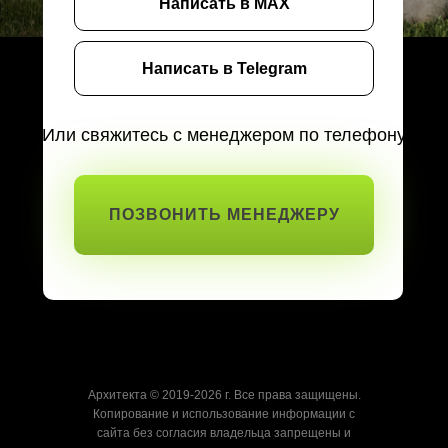
Написать в MAX
Написать в Telegram
Или свяжитесь с менеджером по телефону
ПОЗВОНИТЬ МЕНЕДЖЕРУ
Архитекта © 2019-2026 г. Все права защищены.
Копирование и использование информации с
сайта без согласия владельца запрещены и