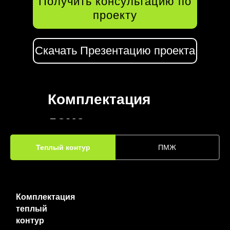
Получить консультацию по
проекту
Скачать Презентацию проекта
Комплектация
дома
Теплый контур
ПМЖ
Комплектация
теплый
контур