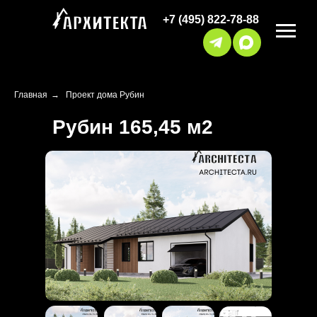
+7 (495) 822-78-88
Главная
→
Проект дома Рубин
Рубин 165,45 м2