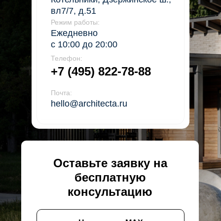
вл7/7, д.51
Режим работы:
Ежедневно
с 10:00 до 20:00
Телефон:
+7 (495) 822-78-88
Почта:
hello@architecta.ru
Оставьте заявку на
бесплатную
консультацию