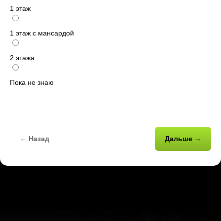
1 этаж
1 этаж с мансардой
2 этажа
Пока не знаю
← Назад
Дальше →