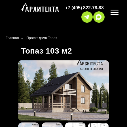
+7 (495) 822-78-88
Главная
→
Проект дома Топаз
Топаз 103 м2