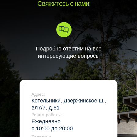
Свяжитесь с нами:
Подробно ответим на все
интересующие вопросы
Адрес:
Котельники, Дзержинское ш.,
вл7/7, д.51
Режим работы:
Ежедневно
с 10:00 до 20:00