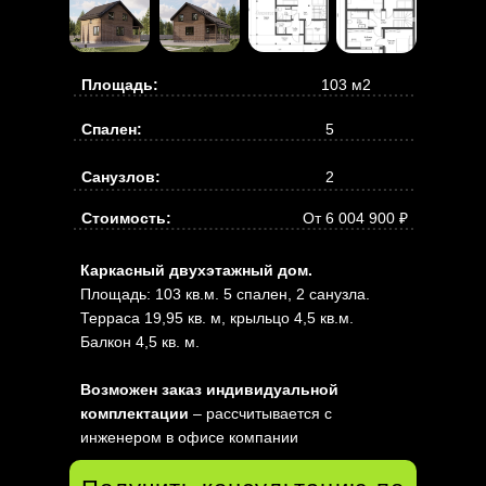
Площадь:
103 м2
Спален:
5
Санузлов:
2
Стоимость:
От 6 004 900 ₽
Каркасный двухэтажный дом.
Площадь: 103 кв.м. 5 спален, 2 санузла.
Терраса 19,95 кв. м, крыльцо 4,5 кв.м.
Балкон 4,5 кв. м.
Возможен заказ индивидуальной
комплектации
– рассчитывается с
инженером в офисе компании