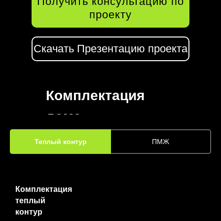
Получить консультацию по
проекту
Скачать Презентацию проекта
Комплектация
дома
Теплый контур
ПМЖ
Комплектация
теплый
контур