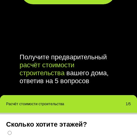
Получите предварительный
расчёт стоимости
строительства
вашего дома,
ответив на 5 вопросов
Расчёт стоимости строительства
1/5
Сколько хотите этажей?