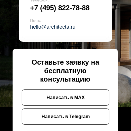
Телефон:
+7 (495) 822-78-88
Почта:
hello@architecta.ru
Оставьте заявку на
бесплатную
консультацию
Написать в MAX
Написать в Telegram