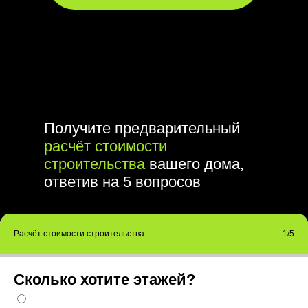
Получите предварительный
расчёт стоимости
строительства
вашего дома,
ответив на 5 вопросов
Расчёт стоимости строительства
1/5
Сколько хотите этажей?