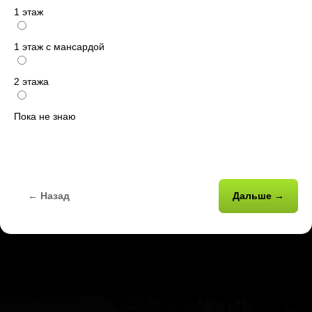
1 этаж
1 этаж с мансардой
2 этажа
Пока не знаю
← Назад
Дальше →