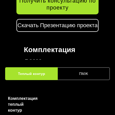
Получить консультацию по
проекту
Скачать Презентацию проекта
Комплектация
дома
Теплый контур
ПМЖ
Комплектация
теплый
контур