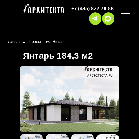
+7 (495) 822-78-88
Главная
→
Проект дома Янтарь
Янтарь 184,3 м2