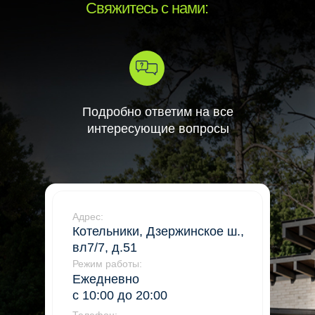
Свяжитесь с нами:
Подробно ответим на все
интересующие вопросы
Адрес:
Котельники, Дзержинское ш.,
вл7/7, д.51
Режим работы:
Ежедневно
с 10:00 до 20:00