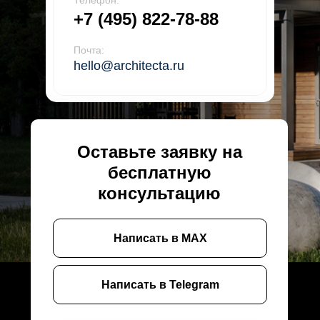
Телефон:
+7 (495) 822-78-88
Почта:
hello@architecta.ru
Оставьте заявку на
бесплатную
консультацию
Написать в MAX
Написать в Telegram